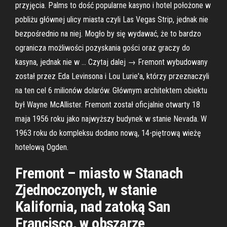
przyjęcia. Palms to dość popularne kasyno i hotel położone w
pobliżu głównej ulicy miasta czyli Las Vegas Strip, jednak nie
bezpośrednio na niej. Mogło by się wydawać, że to bardzo
ogranicza możliwości pozyskania gości oraz graczy do
kasyna, jednak nie w … Czytaj dalej → Fremont wybudowany
został przez Eda Levinsona i Lou Lurie'a, którzy przeznaczyli
na ten cel 6 milionów dolarów. Głównym architektem obiektu
był Wayne McAllister. Fremont został oficjalnie otwarty 18
maja 1956 roku jako najwyższy budynek w stanie Nevada. W
1963 roku do kompleksu dodano nową, 14-piętrową wieżę
hotelową Ogden.
Fremont – miasto w Stanach
Zjednoczonych, w stanie
Kalifornia, nad zatoką San
Francisco, w obszarze