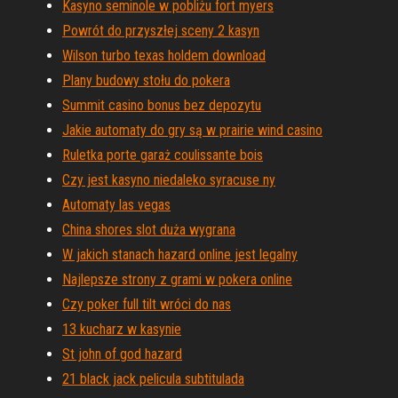
Kasyno seminole w pobliżu fort myers
Powrót do przyszłej sceny 2 kasyn
Wilson turbo texas holdem download
Plany budowy stołu do pokera
Summit casino bonus bez depozytu
Jakie automaty do gry są w prairie wind casino
Ruletka porte garaż coulissante bois
Czy jest kasyno niedaleko syracuse ny
Automaty las vegas
China shores slot duża wygrana
W jakich stanach hazard online jest legalny
Najlepsze strony z grami w pokera online
Czy poker full tilt wróci do nas
13 kucharz w kasynie
St john of god hazard
21 black jack pelicula subtitulada