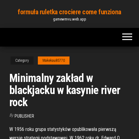
Skip
formuła ruletka crociere come funziona
to
gamewmvu.web.app
the
content
Category
Makekau85770
Minimalny zakład w
blackjacku w kasynie river
rock
By
PUBLISHER
W 1956 roku grupa statystyków opublikowała pierwszą
wersje strategii podstawowej. W 1962 roku dr. Edward O.