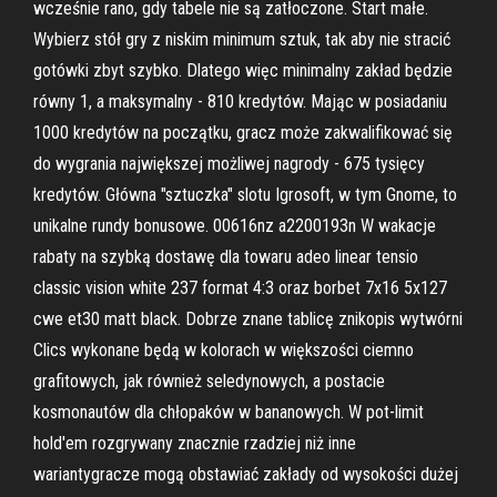
wcześnie rano, gdy tabele nie są zatłoczone. Start małe.
Wybierz stół gry z niskim minimum sztuk, tak aby nie stracić
gotówki zbyt szybko. Dlatego więc minimalny zakład będzie
równy 1, a maksymalny - 810 kredytów. Mając w posiadaniu
1000 kredytów na początku, gracz może zakwalifikować się
do wygrania największej możliwej nagrody - 675 tysięcy
kredytów. Główna "sztuczka" slotu Igrosoft, w tym Gnome, to
unikalne rundy bonusowe. 00616nz a2200193n W wakacje
rabaty na szybką dostawę dla towaru adeo linear tensio
classic vision white 237 format 4:3 oraz borbet 7x16 5x127
cwe et30 matt black. Dobrze znane tablicę znikopis wytwórni
Clics wykonane będą w kolorach w większości ciemno
grafitowych, jak również seledynowych, a postacie
kosmonautów dla chłopaków w bananowych. W pot-limit
hold'em rozgrywany znacznie rzadziej niż inne
wariantygracze mogą obstawiać zakłady od wysokości dużej