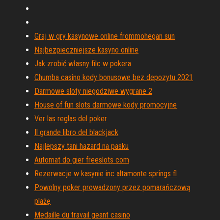
Graj w gry kasynowe online frommohegan sun
Najbezpieczniejsze kasyno online
Jak zrobić własny filc w pokera
Chumba casino kody bonusowe bez depozytu 2021
Darmowe sloty niegodziwe wygrane 2
House of fun slots darmowe kody promocyjne
Ver las reglas del poker
Il grande libro del blackjack
Najlepszy tani hazard na pasku
Automat do gier freeslots com
Rezerwacje w kasynie inc altamonte springs fl
Powolny poker prowadzony przez pomarańczową
plażę
Medaille du travail geant casino