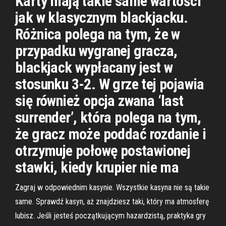
Karty mają takie same wartości
jak w klasycznym blackjacku.
Różnica polega na tym, że w
przypadku wygranej gracza,
blackjack wypłacany jest w
stosunku 3-2. W grze tej pojawia
się również opcja zwana ‘last
surrender’, która polega na tym,
że gracz może poddać rozdanie i
otrzymuje połowę postawionej
stawki, kiedy krupier nie ma
Zagraj w odpowiednim kasynie. Wszystkie kasyna nie są takie
same. Sprawdź kasyn, aż znajdziesz taki, który ma atmosferę
lubisz. Jeśli jesteś początkującym hazardzistą, praktyka gry