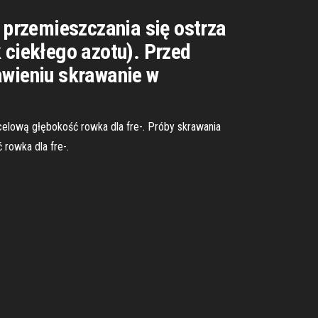
przemieszczania się ostrza
ciekłego azotu). Przed
wieniu skrawanie w
elową głębokość rowka dla fre-. Próby skrawania
rowka dla fre-.