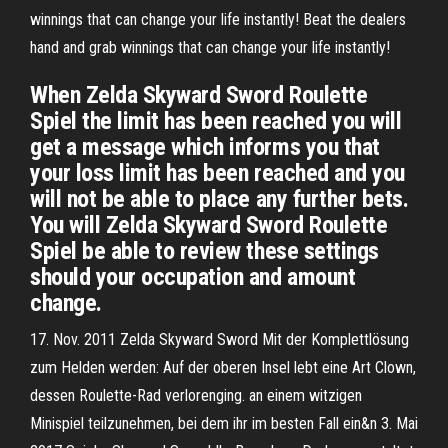
winnings that can change your life instantly! Beat the dealers
hand and grab winnings that can change your life instantly!
When Zelda Skyward Sword Roulette
Spiel the limit has been reached you will
get a message which informs you that
your loss limit has been reached and you
will not be able to place any further bets.
You will Zelda Skyward Sword Roulette
Spiel be able to review these settings
should your occupation and amount
change.
17. Nov. 2011 Zelda Skyward Sword Mit der Komplettlösung
zum Helden werden: Auf der oberen Insel lebt eine Art Clown,
dessen Roulette-Rad verlorenging. an einem witzigen
Minispiel teilzunehmen, bei dem ihr im besten Fall ein&n 3. Mai