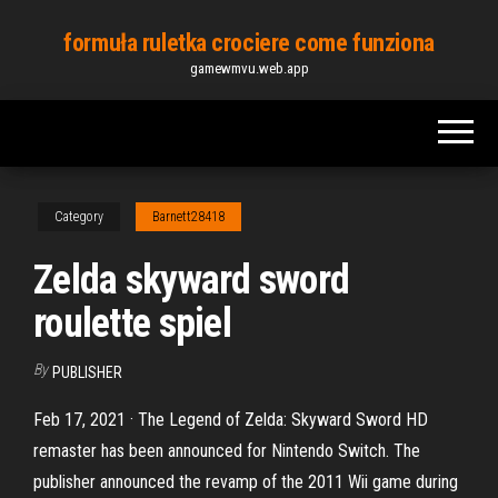
Skip
formuła ruletka crociere come funziona
to
gamewmvu.web.app
the
content
Category
Barnett28418
Zelda skyward sword
roulette spiel
By
PUBLISHER
Feb 17, 2021 · The Legend of Zelda: Skyward Sword HD
remaster has been announced for Nintendo Switch. The
publisher announced the revamp of the 2011 Wii game during