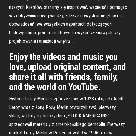
naszych Klientów, staramy się inspirować, wspierać i pomagać
w zdobywaniu nowej wiedzy, a także nowych umiejętności i
doświadczeń, we wszystkich aspektach dotyczących
budowy domu, prac remontowych i wykończeniowych czy
projektowania i aranżacji wnętrz …
Enjoy the videos and music you
love, upload original content, and
share it all with friends, family,
and the world on YouTube.
Historia Leroy Merlin rozpoczęła się w 1923 roku, gdy Adolf
Leroy wraz z żoną Różą Merlin otworzyli swój pierwszy
sklep, w którym pod szyldem „STOCK AMERICAINS”
sprzedawali materiały z amerykańskiego demobilu. Pierwszy
market Leroy Merlin w Polsce powstał w 1996 roku w