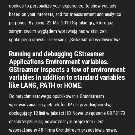
cookies to personalize your experience, to show you ads
based on your interests, and for measurement and analytics
purposes. By using 22 Mar 2019 Są takie gry, które już
samym swoim wyglądem wprawiają nas w stan zen,
spokojnego umysłu i relaksacji. „Seikatsu” od wydawnictwa
Running and debugging GStreamer
Applications Environment variables.
GStreamer inspects a few of environment
variables in addition to standard variables
like LANG, PATH or HOME.
Do natychmiastowego opublikowania Grandstream
wprowadzana na rynek telefon IP dla przedsiębiorstw,
obsługujący 12 linii w jakości HD Nowe urządzenie GXP2170
charakteryzuje się nowoczesnym projektem i jest
wyposażone w 48 Firma Grandstream przedstawia nowe,