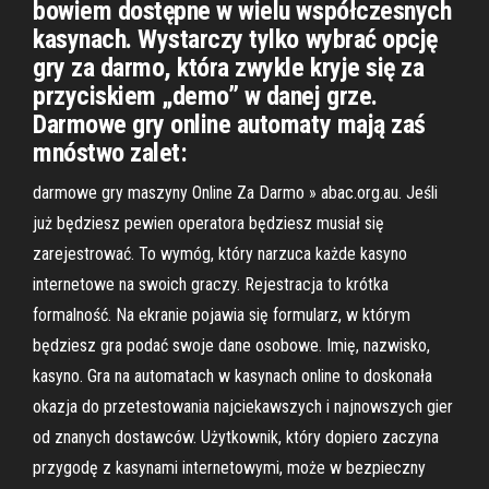
bowiem dostępne w wielu współczesnych
kasynach. Wystarczy tylko wybrać opcję
gry za darmo, która zwykle kryje się za
przyciskiem „demo” w danej grze.
Darmowe gry online automaty mają zaś
mnóstwo zalet:
darmowe gry maszyny Online Za Darmo » abac.org.au. Jeśli
już będziesz pewien operatora będziesz musiał się
zarejestrować. To wymóg, który narzuca każde kasyno
internetowe na swoich graczy. Rejestracja to krótka
formalność. Na ekranie pojawia się formularz, w którym
będziesz gra podać swoje dane osobowe. Imię, nazwisko,
kasyno. Gra na automatach w kasynach online to doskonała
okazja do przetestowania najciekawszych i najnowszych gier
od znanych dostawców. Użytkownik, który dopiero zaczyna
przygodę z kasynami internetowymi, może w bezpieczny