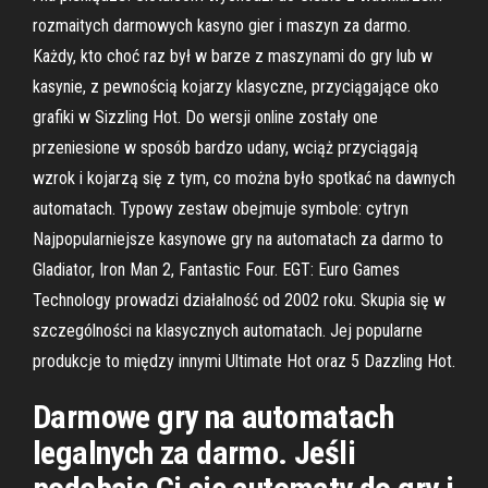
rozmaitych darmowych kasyno gier i maszyn za darmo.
Każdy, kto choć raz był w barze z maszynami do gry lub w
kasynie, z pewnością kojarzy klasyczne, przyciągające oko
grafiki w Sizzling Hot. Do wersji online zostały one
przeniesione w sposób bardzo udany, wciąż przyciągają
wzrok i kojarzą się z tym, co można było spotkać na dawnych
automatach. Typowy zestaw obejmuje symbole: cytryn
Najpopularniejsze kasynowe gry na automatach za darmo to
Gladiator, Iron Man 2, Fantastic Four. EGT: Euro Games
Technology prowadzi działalność od 2002 roku. Skupia się w
szczególności na klasycznych automatach. Jej popularne
produkcje to między innymi Ultimate Hot oraz 5 Dazzling Hot.
Darmowe gry na automatach
legalnych za darmo. Jeśli