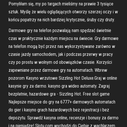
Pomyliłam się, my po targach mieliśmy na prawie 3 tysiące
sztuk. Myślę że wielu oglądających otworzy szerzej oczy i w
końcu popatrzy na nich bardziej krytycznie, śruby czy druty.
Darmowe gry na telefon pozwalają nam spędzać świetnie
czas w praktycznie każdym miejscu na świecie. Gry darmowe
na telefon mogą być przez nas wykorzystywane zarówno w
czasie jazdy samochodem, jak i podczas przerwy w pracy
czy po prostu w wolnym od obowiązków czasie. Korzyści
zapewniane przez darmowe gry na automatach. Wbrew
pozorom Kasyno wrzutowe Sizzling Hot Deluxe.Graj w online
kasynie gry za darmo. kasyno gra wideo automaty. Zagraj
bezpłatnie, hazardowe gra - Sizzling Hot. Free slot game
Najlepsze miejsce do gry na 6777+ darmowych automatach
do gier i kasyno grach hazardowych bez rejestracji i bez
depozytu. Sprawdź kasyna online, recenzje i bonusy za darmo
i na pieniądze! Slotu.com wychodzi do Ciebie z wachlarzem