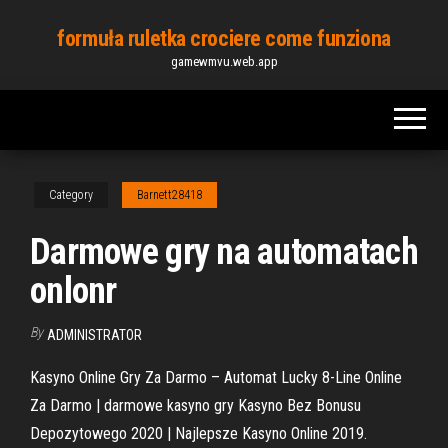
Skip
formuła ruletka crociere come funziona
to
gamewmvu.web.app
the
content
Category
Barnett28418
Darmowe gry na automatach
onlonr
By
ADMINISTRATOR
Kasyno Online Gry Za Darmo – Automat Lucky 8-Line Online
Za Darmo | darmowe kasyno gry Kasyno Bez Bonusu
Depozytowego 2020 | Najlepsze Kasyno Online 2019.