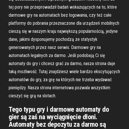
tej pory nie przeprowadził badań wskazujących na to, które
darmowe gry na automatach bez logowania, czy też całe
platformy do pobrania przeznaczone dla urządzeń mobilnych
cieszą się w naszym kraju największą popularnością, jedyne
dane, jakimi dysponujemy pochodzą ze statystyk
generowanych przez nasz serwis. Darmowe gry na
automatach legalnych za darmo. Jeśli podobają Ci się
automaty do gry i chcesz grać za darmo, nasza strona daje
taką możliwość. Tutaj znajdziesz wiele bardzo ekscytujących
automatów do gry, za grę na których nie trzeba wydawać
pieniędzy. Nasza strona internetowa pozwala wszystkim
cieszyć się grą na slotach.
Tego typu gry i darmowe automaty do
gier są zaś na wyciągnięcie dłoni.
Automaty bez depozytu za darmo są