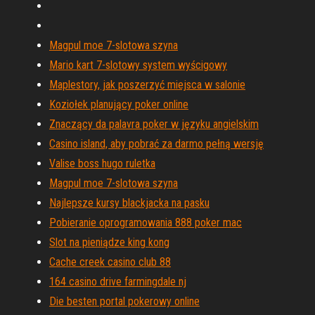
Magpul moe 7-slotowa szyna
Mario kart 7-slotowy system wyścigowy
Maplestory, jak poszerzyć miejsca w salonie
Koziołek planujący poker online
Znaczący da palavra poker w języku angielskim
Casino island, aby pobrać za darmo pełną wersję
Valise boss hugo ruletka
Magpul moe 7-slotowa szyna
Najlepsze kursy blackjacka na pasku
Pobieranie oprogramowania 888 poker mac
Slot na pieniądze king kong
Cache creek casino club 88
164 casino drive farmingdale nj
Die besten portal pokerowy online